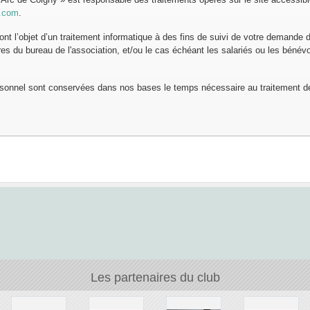
y.com
.
font l’objet d’un traitement informatique à des fins de suivi de votre demande 
 du bureau de l'association, et/ou le cas échéant les salariés ou les bénévo
sonnel sont conservées dans nos bases le temps nécessaire au traitement 
Les partenaires du club