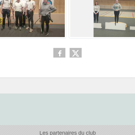
Les partenaires du club