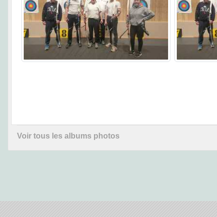
Voir tous les albums photos