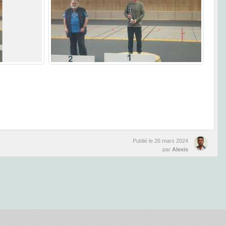
Publié le
26 mars 2024
par
Alexis